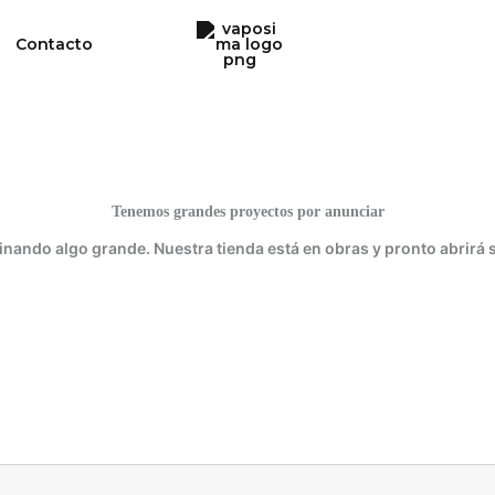
Contacto
Tenemos grandes proyectos por anunciar
inando algo grande. Nuestra tienda está en obras y pronto abrirá 