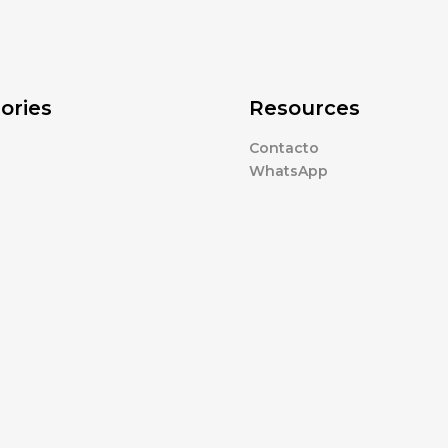
ories
Resources
Contacto
WhatsApp