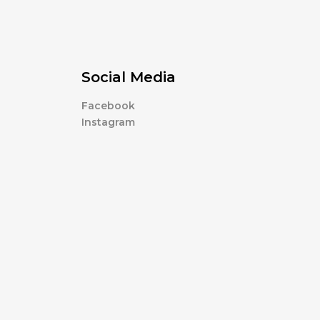
Social Media
Facebook
Instagram