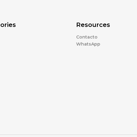
ories
Resources
Contacto
WhatsApp