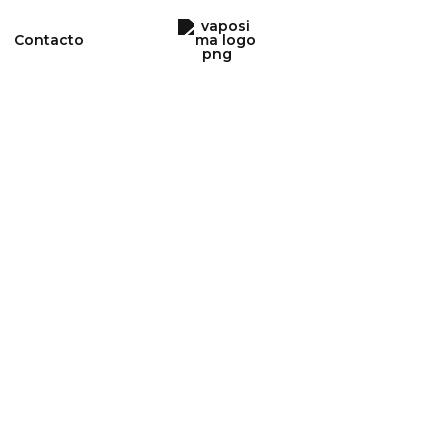
Contacto