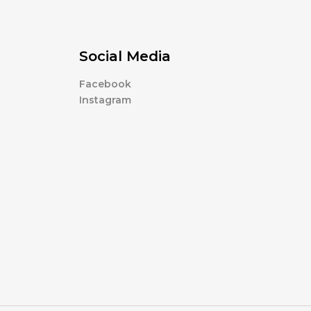
Social Media
Facebook
Instagram