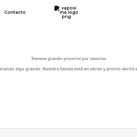
Contacto
Tenemos grandes proyectos por anunciar
inando algo grande. Nuestra tienda está en obras y pronto abrirá 