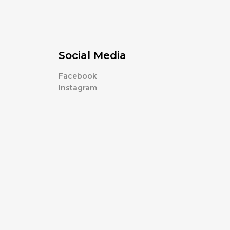
Social Media
Facebook
Instagram