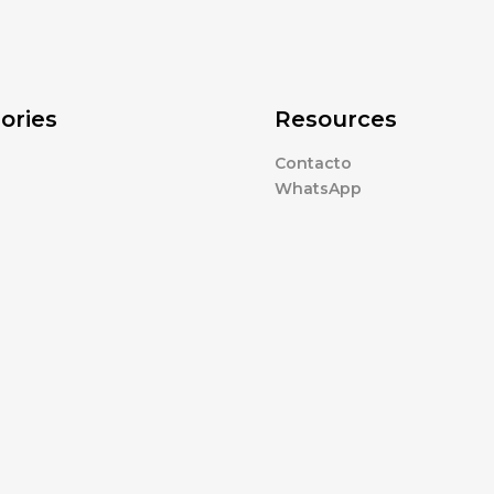
ories
Resources
Contacto
WhatsApp