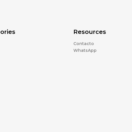
ories
Resources
Contacto
WhatsApp