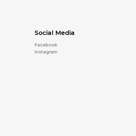
Social Media
Facebook
Instagram