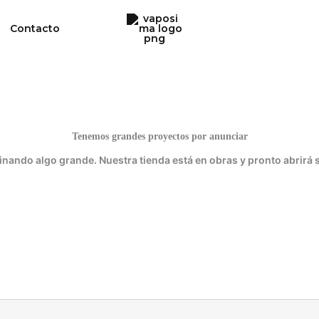
Contacto
Tenemos grandes proyectos por anunciar
inando algo grande. Nuestra tienda está en obras y pronto abrirá 