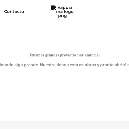
Contacto
Tenemos grandes proyectos por anunciar
inando algo grande. Nuestra tienda está en obras y pronto abrirá 