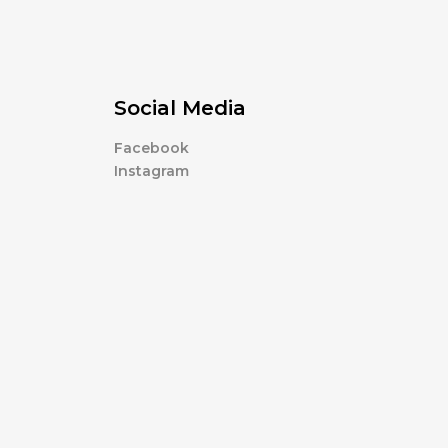
Social Media
Facebook
Instagram