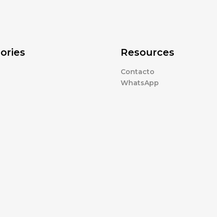
ories
Resources
Contacto
WhatsApp