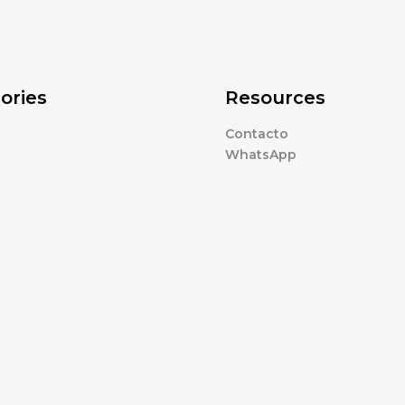
ories
Resources
Contacto
WhatsApp