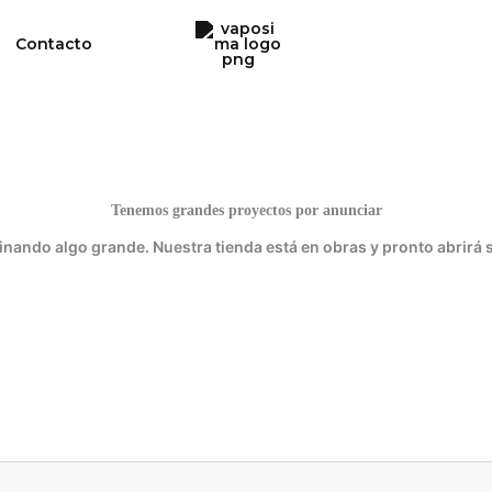
Contacto
Tenemos grandes proyectos por anunciar
inando algo grande. Nuestra tienda está en obras y pronto abrirá 