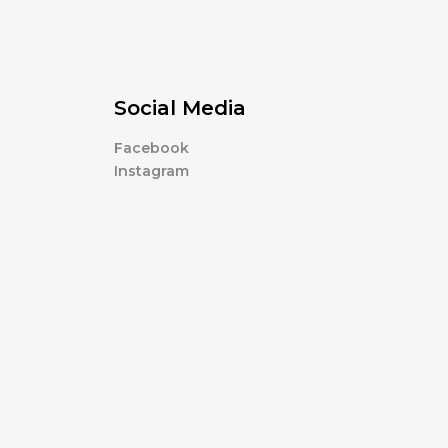
Social Media
Facebook
Instagram