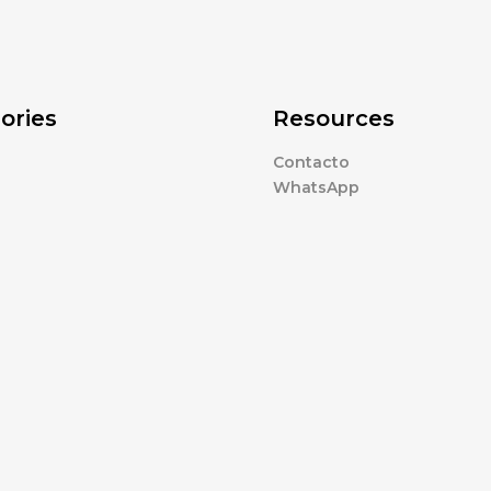
ories
Resources
Contacto
WhatsApp