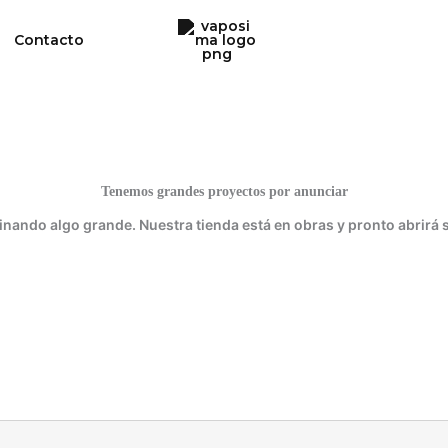
Contacto
Tenemos grandes proyectos por anunciar
inando algo grande. Nuestra tienda está en obras y pronto abrirá 