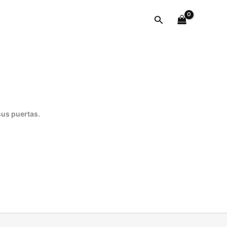
Buscar
sus puertas.