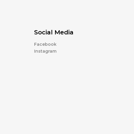
Social Media
Facebook
Instagram