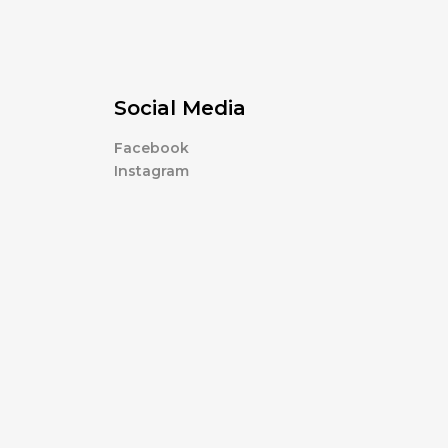
Social Media
Facebook
Instagram