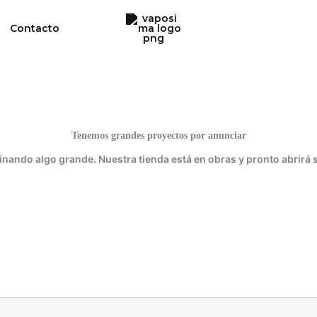
Contacto
Tenemos grandes proyectos por anunciar
inando algo grande. Nuestra tienda está en obras y pronto abrirá 