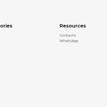
ories
Resources
Contacto
WhatsApp