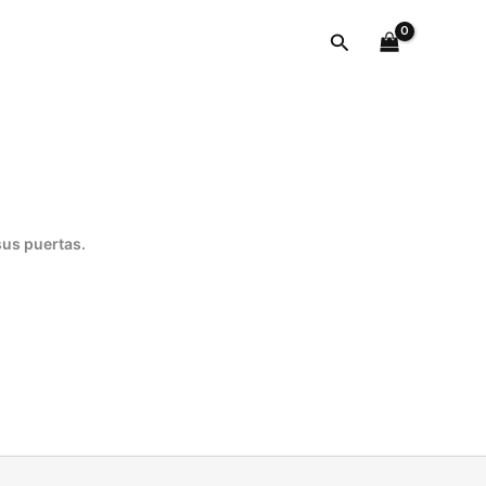
Buscar
sus puertas.