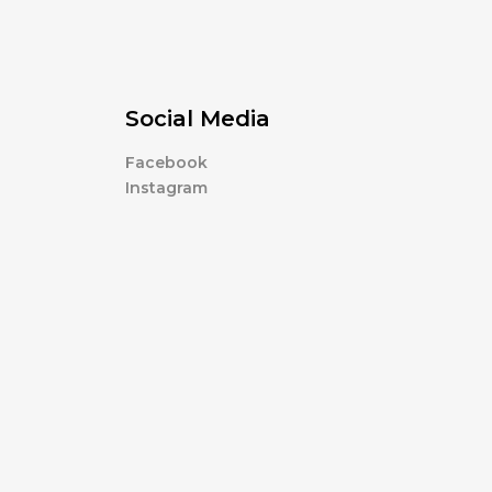
Social Media
Facebook
Instagram