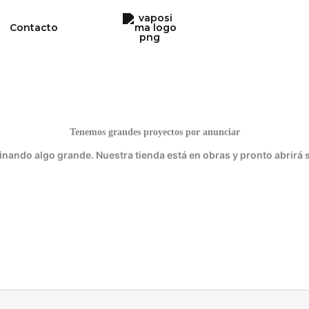
Contacto
Tenemos grandes proyectos por anunciar
inando algo grande. Nuestra tienda está en obras y pronto abrirá 