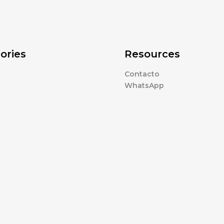
ories
Resources
Contacto
WhatsApp