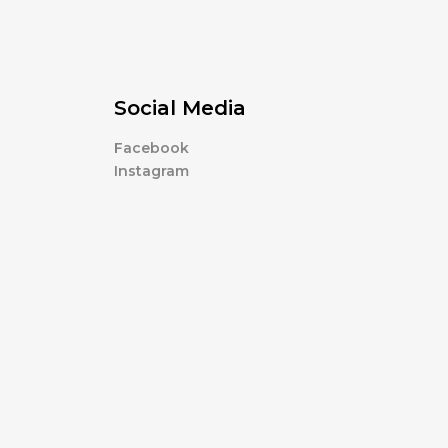
Social Media
Facebook
Instagram