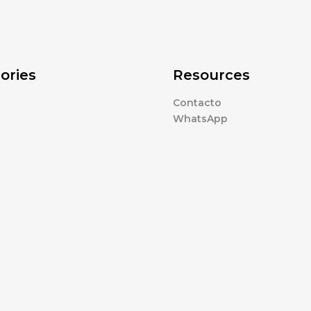
ories
Resources
Contacto
WhatsApp