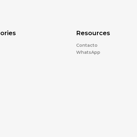
ories
Resources
Contacto
WhatsApp