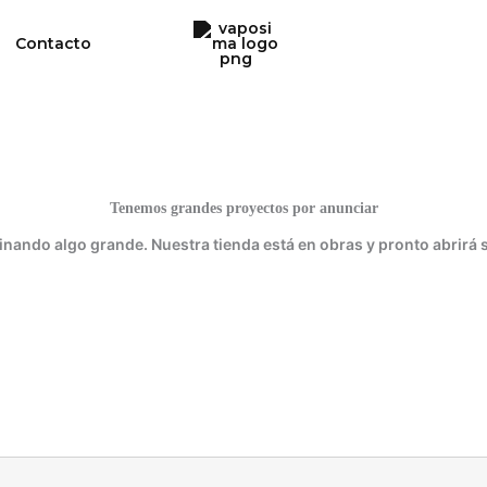
Contacto
Tenemos grandes proyectos por anunciar
inando algo grande. Nuestra tienda está en obras y pronto abrirá 