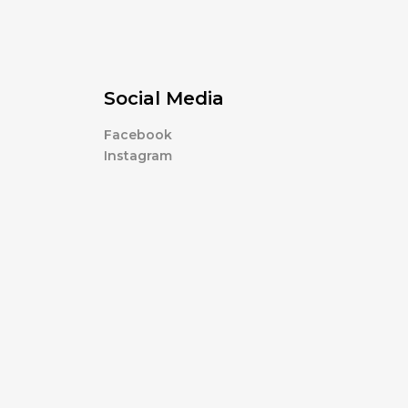
Social Media
Facebook
Instagram