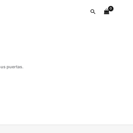
Buscar
sus puertas.