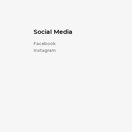
Social Media
Facebook
Instagram