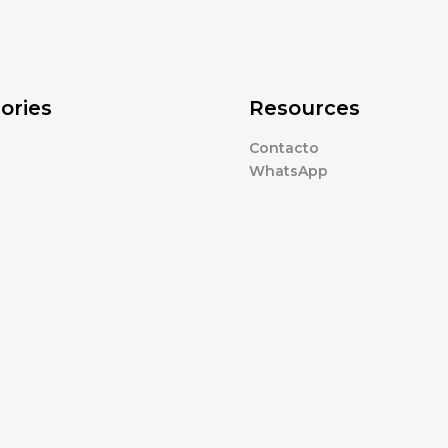
ories
Resources
Contacto
WhatsApp