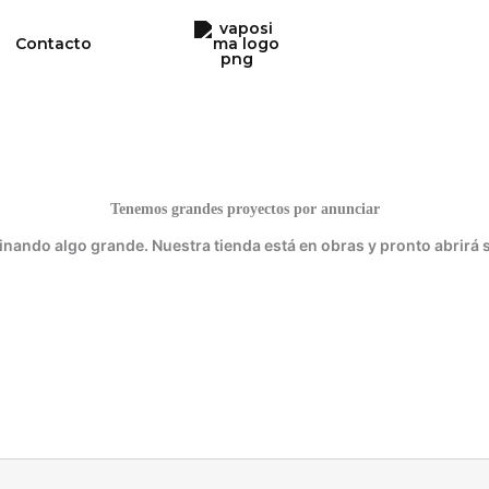
Contacto
Tenemos grandes proyectos por anunciar
inando algo grande. Nuestra tienda está en obras y pronto abrirá 