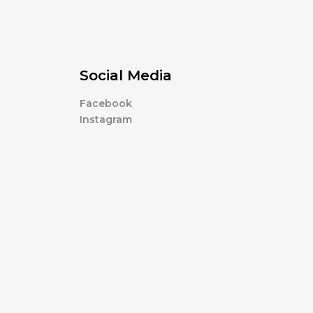
Social Media
Facebook
Instagram