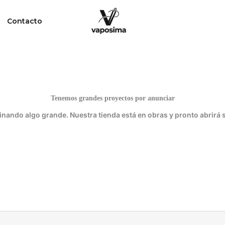
Contacto
Tenemos grandes proyectos por anunciar
inando algo grande. Nuestra tienda está en obras y pronto abrirá 