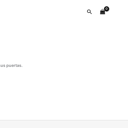
Buscar
sus puertas.