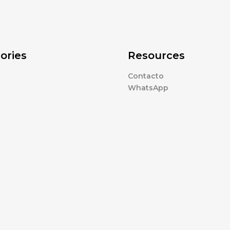
ories
Resources
Contacto
WhatsApp