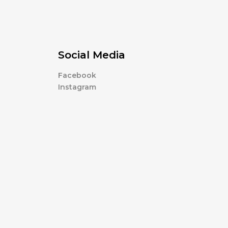
Social Media
Facebook
Instagram