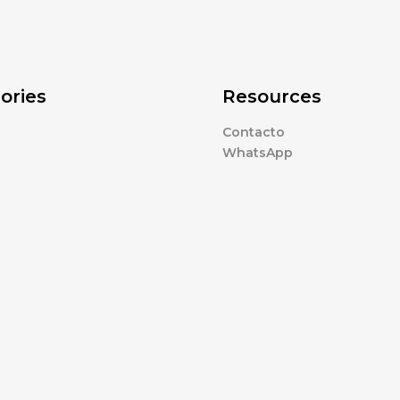
ories
Resources
Contacto
WhatsApp