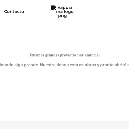
Contacto
Tenemos grandes proyectos por anunciar
inando algo grande. Nuestra tienda está en obras y pronto abrirá 