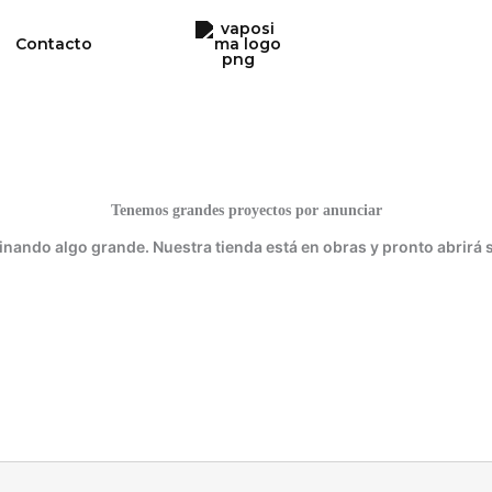
Contacto
Tenemos grandes proyectos por anunciar
inando algo grande. Nuestra tienda está en obras y pronto abrirá 