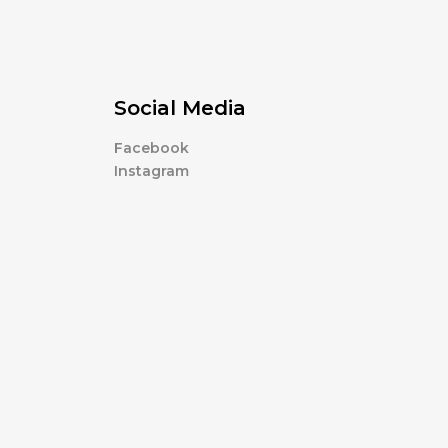
Social Media
Facebook
Instagram