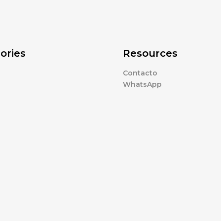
ories
Resources
Contacto
WhatsApp