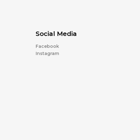
Social Media
Facebook
Instagram