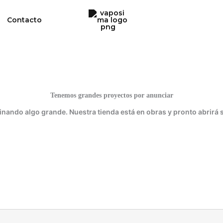
Contacto
Tenemos grandes proyectos por anunciar
inando algo grande. Nuestra tienda está en obras y pronto abrirá 