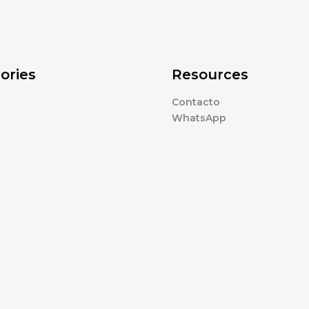
ories
Resources
Contacto
WhatsApp