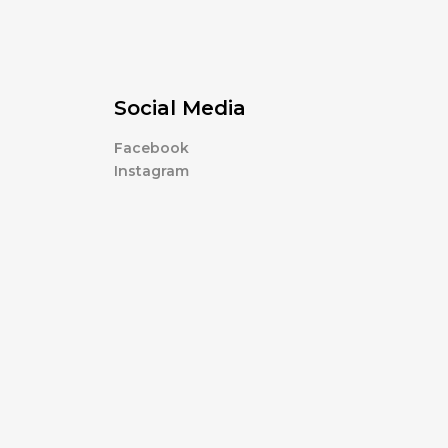
Social Media
Facebook
Instagram