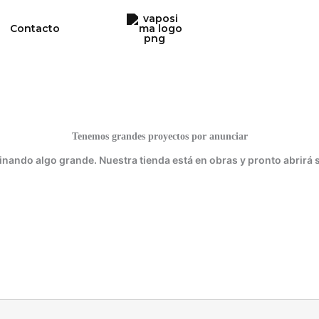
Contacto
Tenemos grandes proyectos por anunciar
inando algo grande. Nuestra tienda está en obras y pronto abrirá 