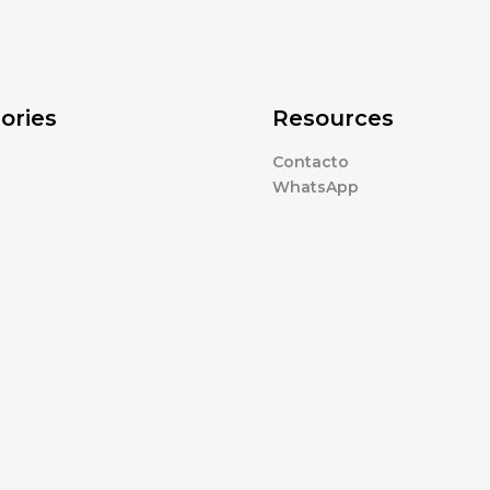
ories
Resources
Contacto
WhatsApp