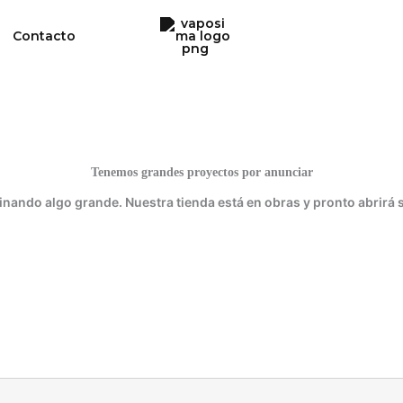
Contacto
Tenemos grandes proyectos por anunciar
inando algo grande. Nuestra tienda está en obras y pronto abrirá 