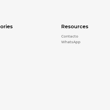
ories
Resources
Contacto
WhatsApp