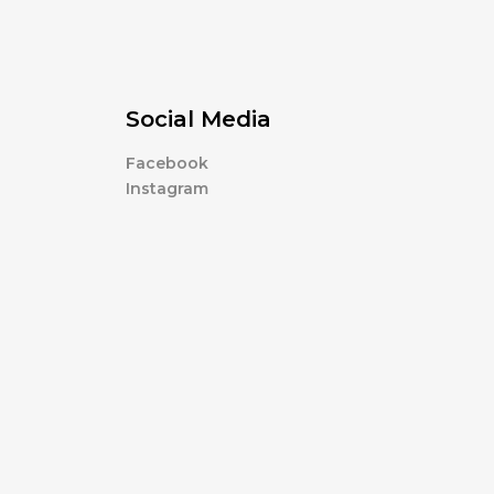
Social Media
Facebook
Instagram