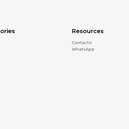
ories
Resources
Contacto
WhatsApp