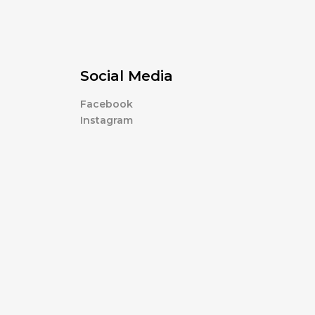
Social Media
Facebook
Instagram