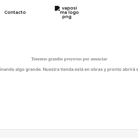
Contacto
Tenemos grandes proyectos por anunciar
inando algo grande. Nuestra tienda está en obras y pronto abrirá 