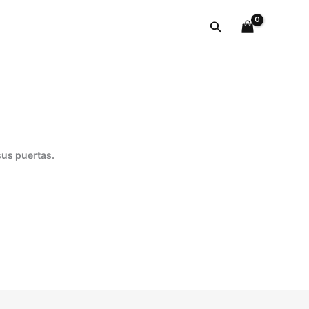
Buscar
sus puertas.