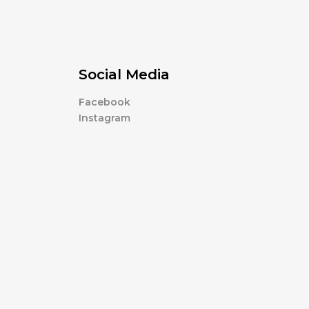
Social Media
Facebook
Instagram