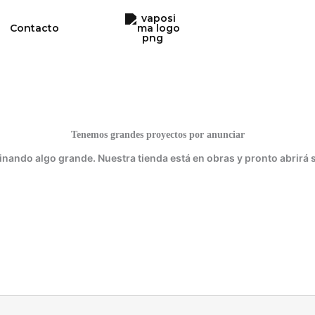
Contacto
Tenemos grandes proyectos por anunciar
inando algo grande. Nuestra tienda está en obras y pronto abrirá 