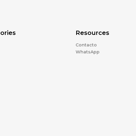
ories
Resources
Contacto
WhatsApp