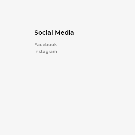
Social Media
Facebook
Instagram