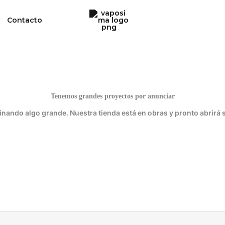
Contacto
Tenemos grandes proyectos por anunciar
inando algo grande. Nuestra tienda está en obras y pronto abrirá 