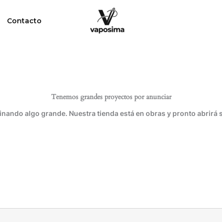
Contacto
Tenemos grandes proyectos por anunciar
inando algo grande. Nuestra tienda está en obras y pronto abrirá 