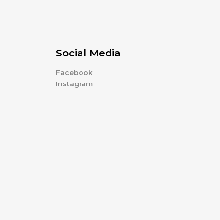
Social Media
Facebook
Instagram