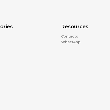
ories
Resources
Contacto
WhatsApp