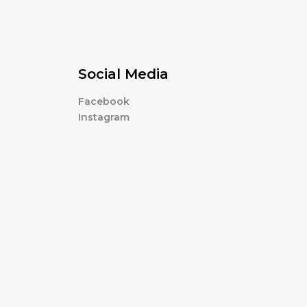
Social Media
Facebook
Instagram