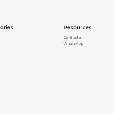
ories
Resources
Contacto
WhatsApp