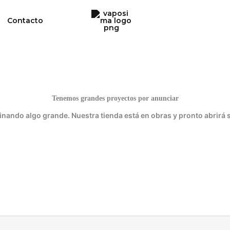
Contacto
Tenemos grandes proyectos por anunciar
inando algo grande. Nuestra tienda está en obras y pronto abrirá 