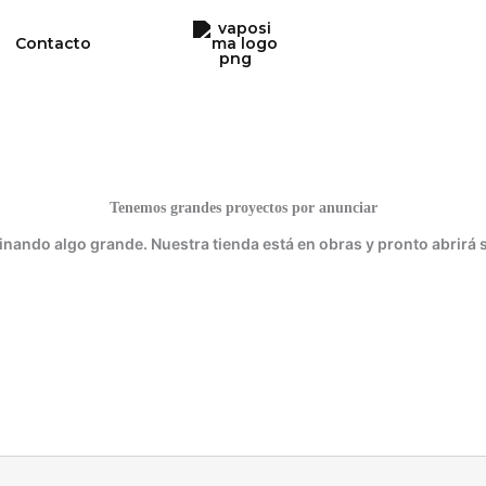
Contacto
Tenemos grandes proyectos por anunciar
inando algo grande. Nuestra tienda está en obras y pronto abrirá 