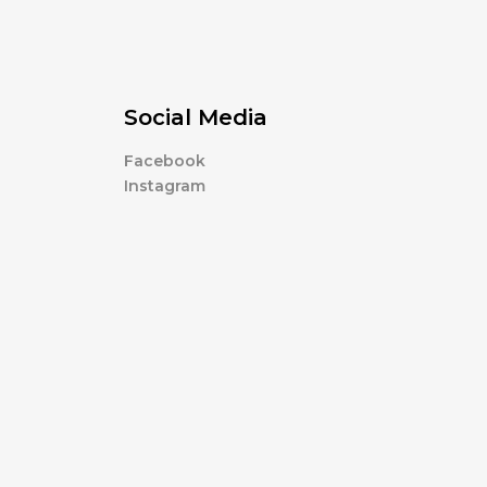
Social Media
Facebook
Instagram