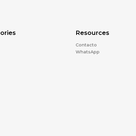
ories
Resources
Contacto
WhatsApp