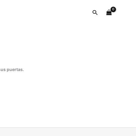
Buscar
sus puertas.