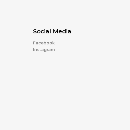
Social Media
Facebook
Instagram