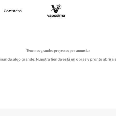
Contacto
Tenemos grandes proyectos por anunciar
inando algo grande. Nuestra tienda está en obras y pronto abrirá 