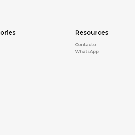
ories
Resources
Contacto
WhatsApp