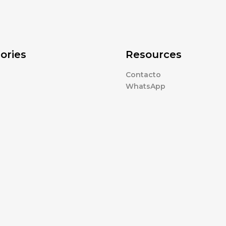
ories
Resources
Contacto
WhatsApp