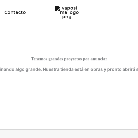
Contacto
Tenemos grandes proyectos por anunciar
inando algo grande. Nuestra tienda está en obras y pronto abrirá 