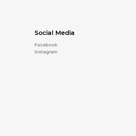
Social Media
Facebook
Instagram