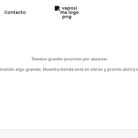
Contacto
Tenemos grandes proyectos por anunciar
inando algo grande. Nuestra tienda está en obras y pronto abrirá 