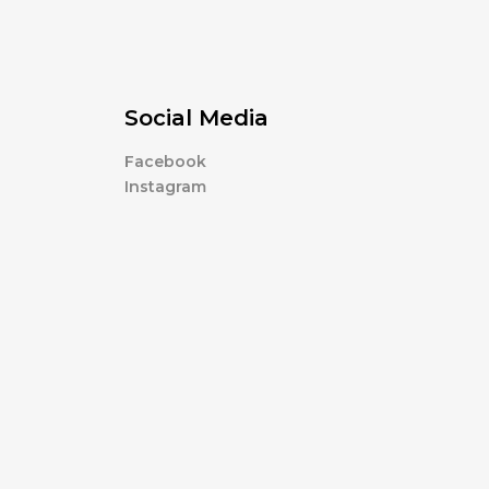
Social Media
Facebook
Instagram