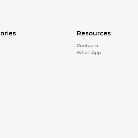
ories
Resources
Contacto
WhatsApp