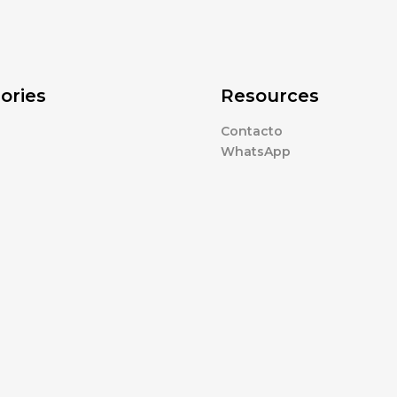
ories
Resources
Contacto
WhatsApp