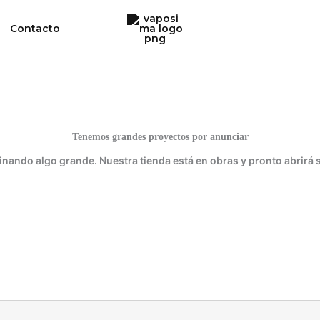
Contacto
Tenemos grandes proyectos por anunciar
inando algo grande. Nuestra tienda está en obras y pronto abrirá 