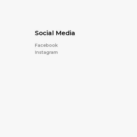
Social Media
Facebook
Instagram