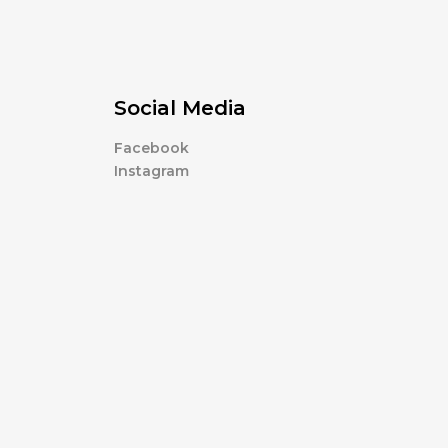
Social Media
Facebook
Instagram