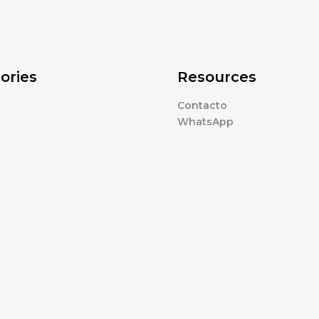
ories
Resources
Contacto
WhatsApp