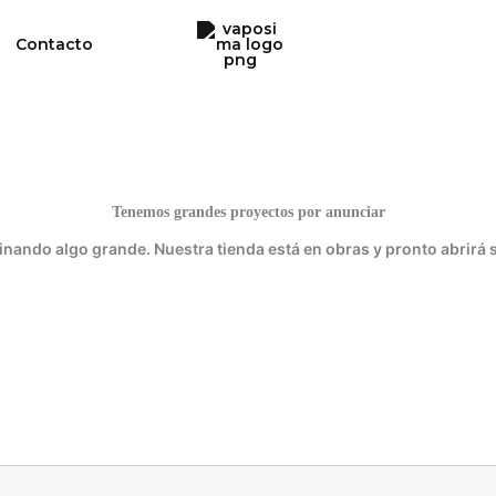
Contacto
Tenemos grandes proyectos por anunciar
inando algo grande. Nuestra tienda está en obras y pronto abrirá 