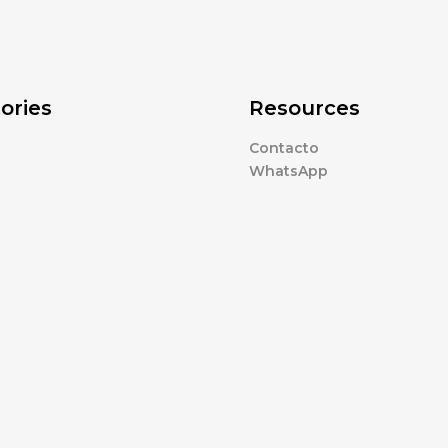
ories
Resources
Contacto
WhatsApp