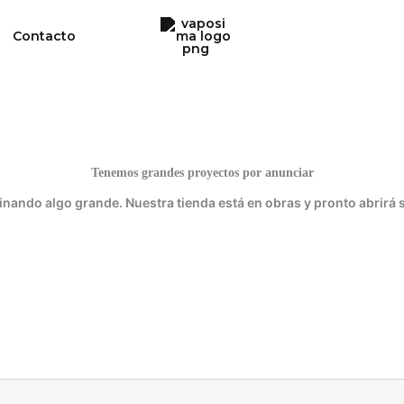
Contacto
Tenemos grandes proyectos por anunciar
inando algo grande. Nuestra tienda está en obras y pronto abrirá 