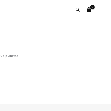
Buscar
sus puertas.