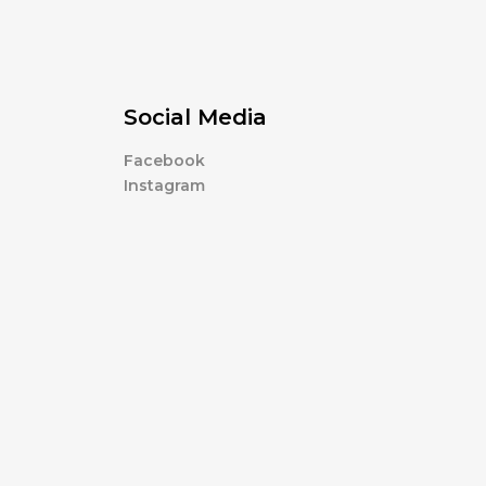
Social Media
Facebook
Instagram