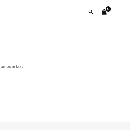
Buscar
sus puertas.