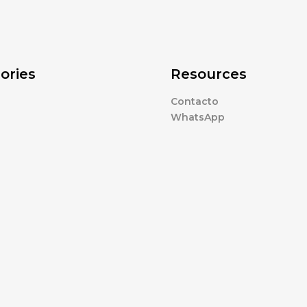
ories
Resources
Contacto
WhatsApp