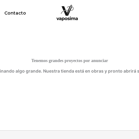
Contacto
Tenemos grandes proyectos por anunciar
inando algo grande. Nuestra tienda está en obras y pronto abrirá 