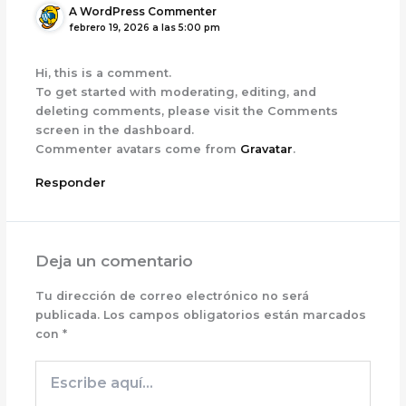
A WordPress Commenter
febrero 19, 2026 a las 5:00 pm
Hi, this is a comment.
To get started with moderating, editing, and
deleting comments, please visit the Comments
screen in the dashboard.
Commenter avatars come from
Gravatar
.
Responder
Deja un comentario
Tu dirección de correo electrónico no será
publicada.
Los campos obligatorios están marcados
con
*
Escribe
aquí...