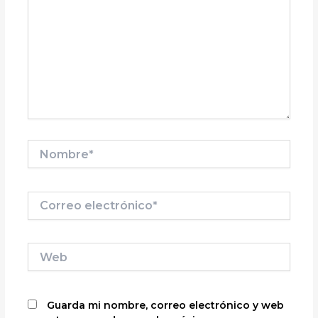
Nombre*
Correo
electrónico*
Web
Guarda mi nombre, correo electrónico y web