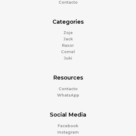
Contacto
Categories
Zoje
Jack
Rasor
Comel
Juki
Resources
Contacto
WhatsApp
Social Media
Facebook
Instagram